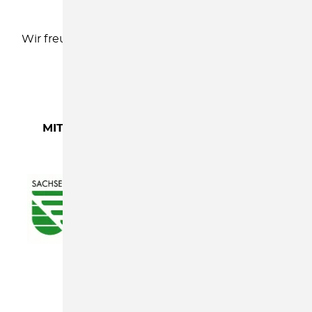
Wir freuen uns, Sie kennenzulernen.
MIT FREUNDLICHER UNTERSTÜTZUNG