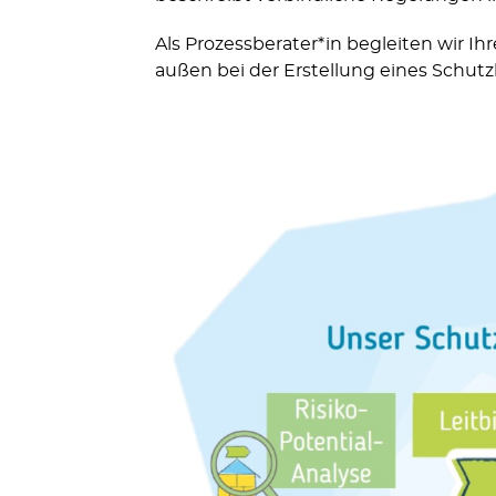
Als Prozessberater*in begleiten wir I
außen bei der Erstellung eines Schut