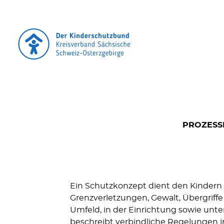
PROZESS
Ein Schutzkonzept dient den Kindern in
Grenzverletzungen, Gewalt, Übergriffe
Umfeld, in der Einrichtung sowie unt
beschreibt verbindliche Regelungen