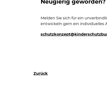
Neugierig geworden?
Melden Sie sich für ein unverbind
entwickeln gern ein individuelles 
schutzkonzept@kinderschutzbu
Zurück